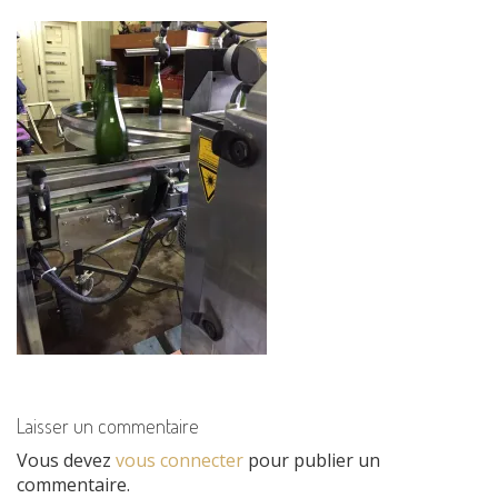
Laisser un commentaire
Vous devez
vous connecter
pour publier un
commentaire.