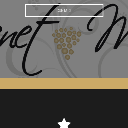
CONTACT