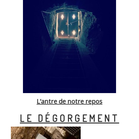
L’antre de notre repos
LE DÉGORGEMENT