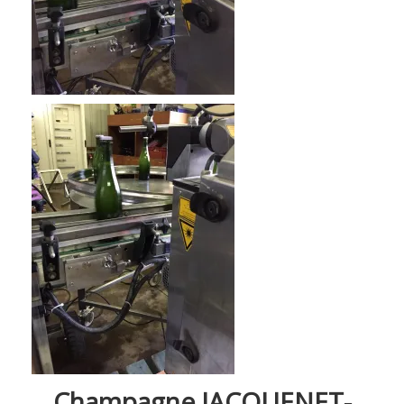
Champagne JACQUENET-