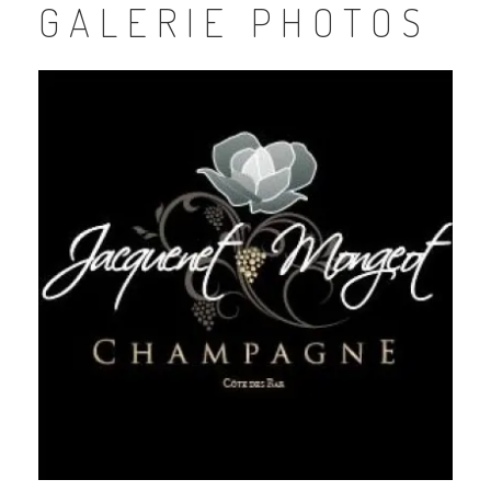
GALERIE PHOTOS