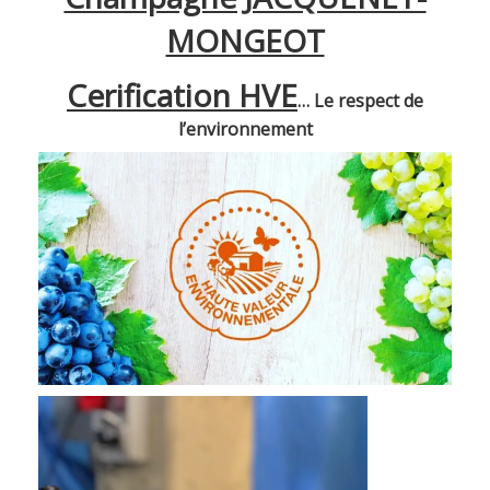
MONGEOT
Cerification HVE
… Le respect de
l’environnement