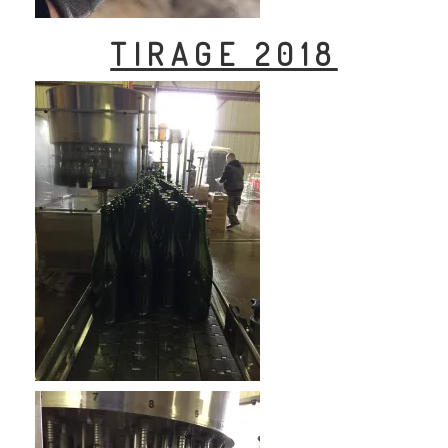
TIRAGE 2018