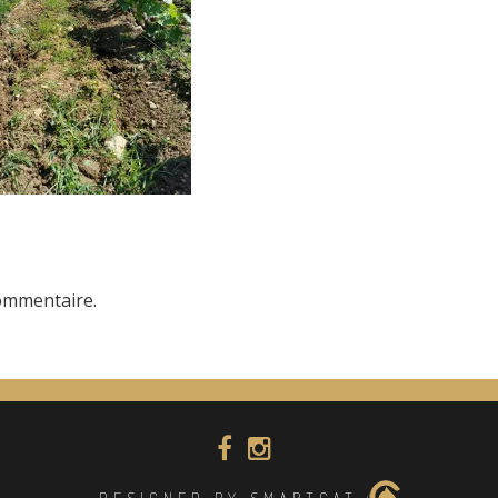
ommentaire.