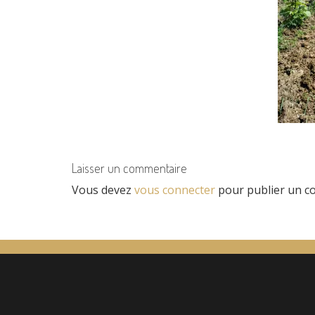
Laisser un commentaire
Vous devez
vous connecter
pour publier un c