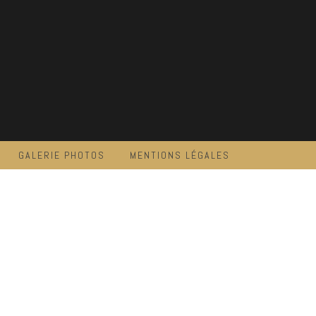
GALERIE PHOTOS
MENTIONS LÉGALES