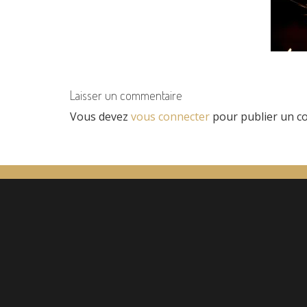
Laisser un commentaire
Vous devez
vous connecter
pour publier un c