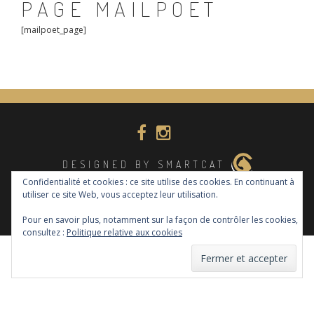
PAGE MAILPOET
[mailpoet_page]
DESIGNED BY SMARTCAT
Confidentialité et cookies : ce site utilise des cookies. En continuant à
utiliser ce site Web, vous acceptez leur utilisation.
Pour en savoir plus, notamment sur la façon de contrôler les cookies,
Champagne Jacquenet Mongeot
consultez :
Politique relative aux cookies