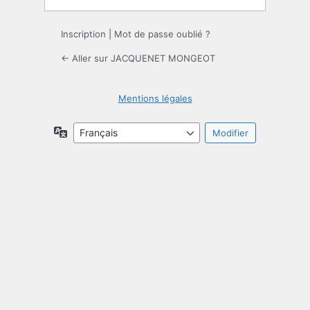
Inscription
|
Mot de passe oublié ?
← Aller sur JACQUENET MONGEOT
Mentions légales
Langue