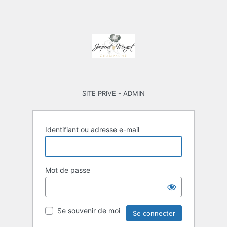
SITE PRIVE - ADMIN
Identifiant ou adresse e-mail
Mot de passe
Se souvenir de moi