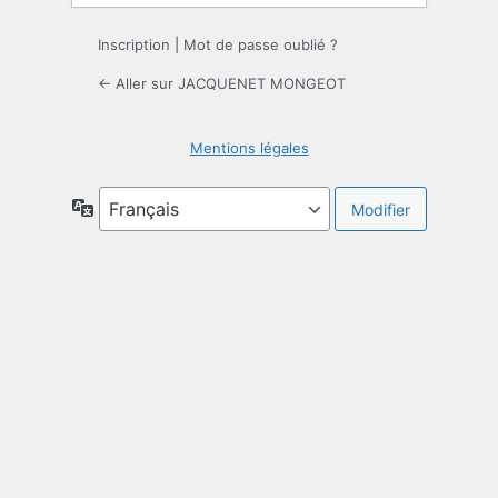
Inscription
|
Mot de passe oublié ?
← Aller sur JACQUENET MONGEOT
Mentions légales
Langue