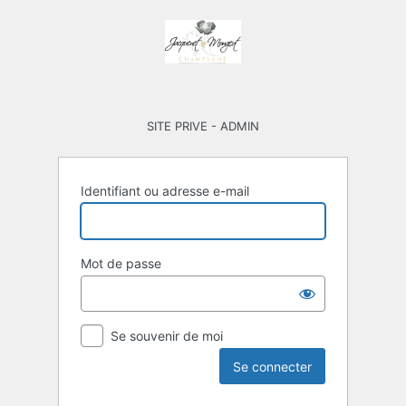
Se
connecter
SITE PRIVE - ADMIN
Identifiant ou adresse e-mail
Mot de passe
Se souvenir de moi