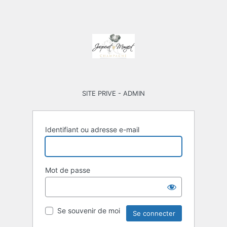
SITE PRIVE - ADMIN
Identifiant ou adresse e-mail
Mot de passe
Se souvenir de moi