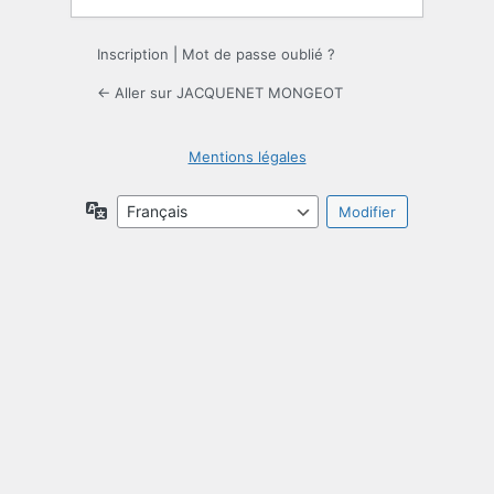
Inscription
|
Mot de passe oublié ?
← Aller sur JACQUENET MONGEOT
Mentions légales
Langue