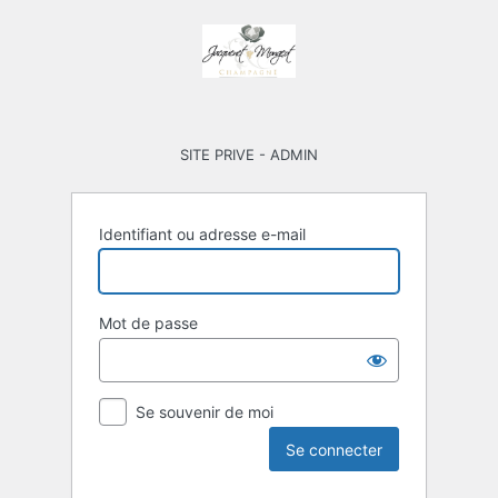
Se
connecter
SITE PRIVE - ADMIN
Identifiant ou adresse e-mail
Mot de passe
Se souvenir de moi