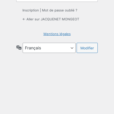
Inscription
|
Mot de passe oublié ?
← Aller sur JACQUENET MONGEOT
Mentions légales
Langue