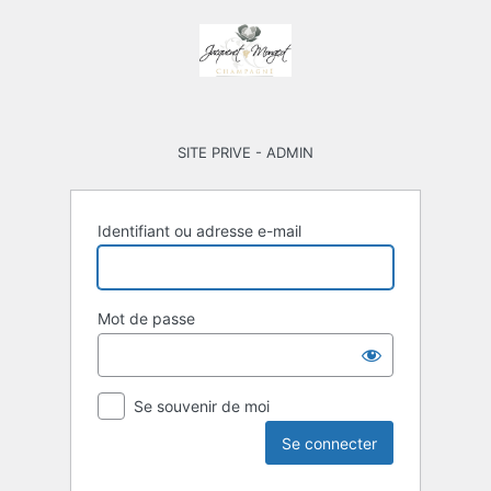
Se
connecter
SITE PRIVE - ADMIN
Identifiant ou adresse e-mail
Mot de passe
Se souvenir de moi