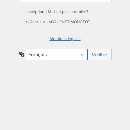
Inscription
|
Mot de passe oublié ?
← Aller sur JACQUENET MONGEOT
Mentions légales
Langue