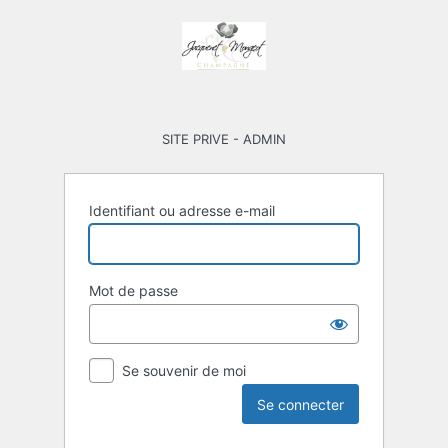
Se
connecter
SITE PRIVE - ADMIN
Identifiant ou adresse e-mail
Mot de passe
Se souvenir de moi