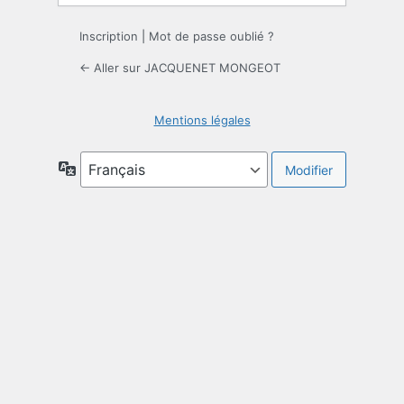
Inscription
|
Mot de passe oublié ?
← Aller sur JACQUENET MONGEOT
Mentions légales
Langue